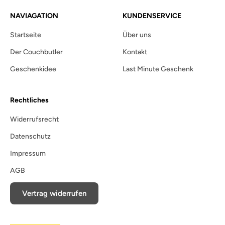
NAVIAGATION
KUNDENSERVICE
Startseite
Über uns
Der Couchbutler
Kontakt
Geschenkidee
Last Minute Geschenk
Rechtliches
Widerrufsrecht
Datenschutz
Impressum
AGB
Vertrag widerrufen