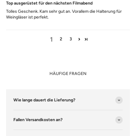
Top ausgerüstet für den nächsten Filmabend
Tolles Geschenk. Kam sehr gut an. Vorallem die Halterung für
Weingläser ist perfekt.
1
2
3
HÄUFIGE FRAGEN
Wie lange dauert die Lieferung?
Fallen Versandkosten an?