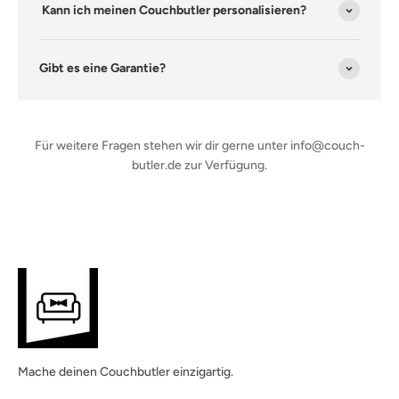
Kann ich meinen Couchbutler personalisieren?
Gibt es eine Garantie?
Für weitere Fragen stehen wir dir gerne unter info@couch-
butler.de zur Verfügung.
Mache deinen Couchbutler einzigartig.