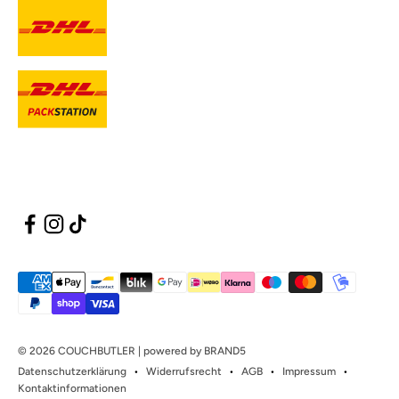
© 2026 COUCHBUTLER | powered by BRAND5
Datenschutzerklärung
Widerrufsrecht
AGB
Impressum
Kontaktinformationen