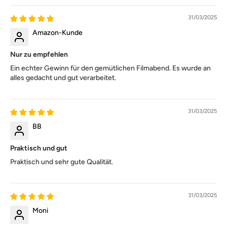
31/03/2025
Amazon-Kunde
Nur zu empfehlen
Ein echter Gewinn für den gemütlichen Filmabend. Es wurde an
alles gedacht und gut verarbeitet.
31/03/2025
BB
Praktisch und gut
Praktisch und sehr gute Qualität.
31/03/2025
Moni