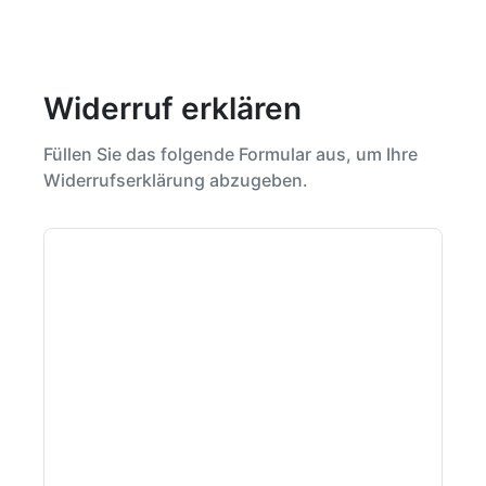
Widerruf erklären
Füllen Sie das folgende Formular aus, um Ihre
Widerrufserklärung abzugeben.