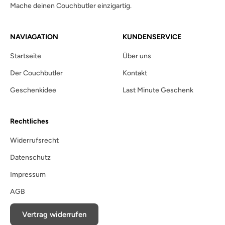
Mache deinen Couchbutler einzigartig.
NAVIAGATION
KUNDENSERVICE
Startseite
Über uns
Der Couchbutler
Kontakt
Geschenkidee
Last Minute Geschenk
Rechtliches
Widerrufsrecht
Datenschutz
Impressum
AGB
Vertrag widerrufen