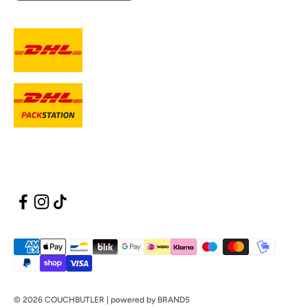
© 2026 COUCHBUTLER | powered by BRAND5