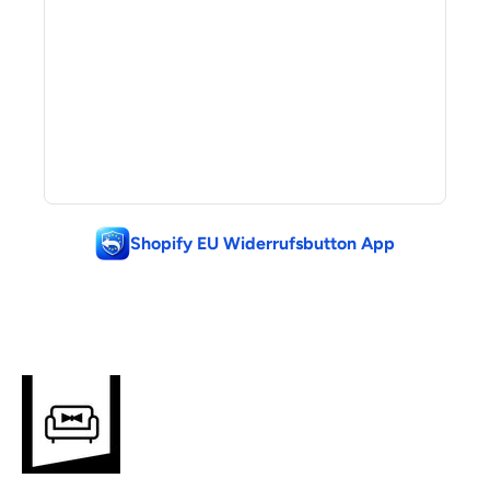
Shopify EU Widerrufsbutton App